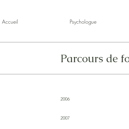
Accueil
Psychologue
Parcours de f
2006
2007