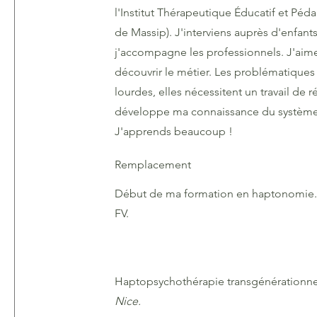
l'Institut Thérapeutique Éducatif et P
de Massip). J'interviens auprès d'enfants
j'accompagne les professionnels. J'aime 
découvrir le métier. Les problématiques
lourdes, elles nécessitent un travail de 
développe ma connaissance du système d
J'apprends beaucoup !
Remplacement
Début de ma formation en haptonomie
FV.
Haptopsychothérapie transgénérationne
Nice.