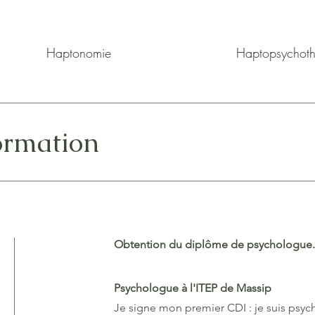
Haptonomie
Haptopsychoth
ormation
Obtention du diplôme de psychologue.
Psychologue à l'ITEP de Massip
Je signe mon premier CDI : je suis psy