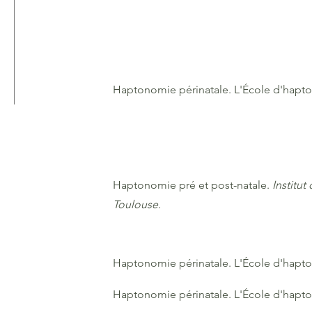
Haptonomie périnatale. L'École d'hapt
Haptonomie pré et post-natale.
Institut
Toulouse.
Haptonomie périnatale. L'École d'hapt
Haptonomie périnatale. L'École d'hapt