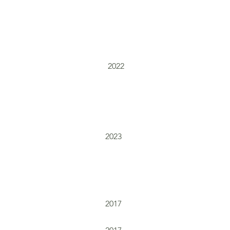
2022
2023
2017