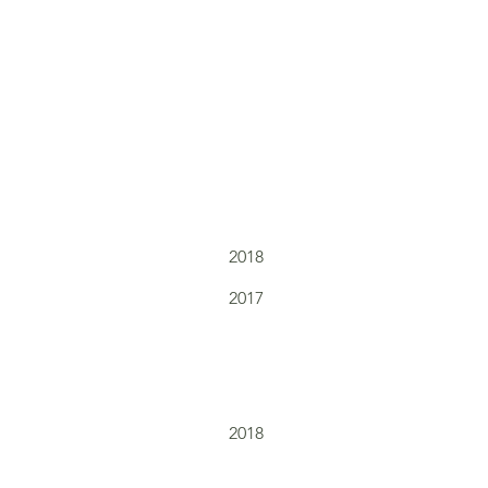
2018
2017
2018